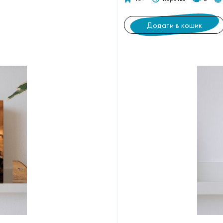
Додати в кошик