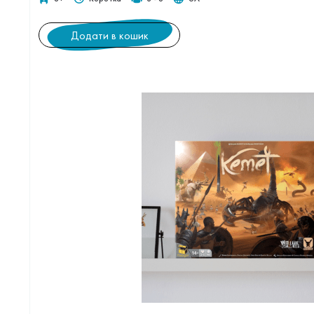
Додати в кошик