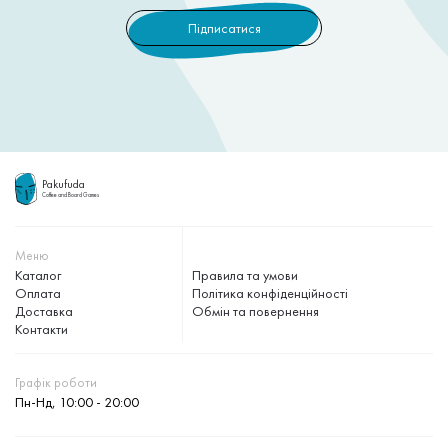
Pakufuda
Coffee and Board Games
Меню
Каталог
Правила та умови
Оплата
Політика конфіденційності
Доставка
Обмін та повернення
Контакти
Графік роботи
Пн-Нд, 10:00 - 20:00