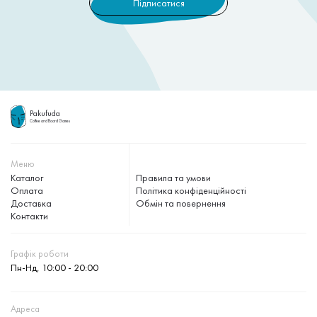
Pakufuda
Coffee and Board Games
Меню
Каталог
Правила та умови
Оплата
Політика конфіденційності
Доставка
Обмін та повернення
Контакти
Графік роботи
Пн-Нд, 10:00 - 20:00
Адреса