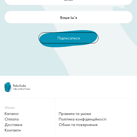
Pakufuda
Coffee and Board Games
Меню
Каталог
Правила та умови
Оплата
Політика конфіденційності
Доставка
Обмін та повернення
Контакти