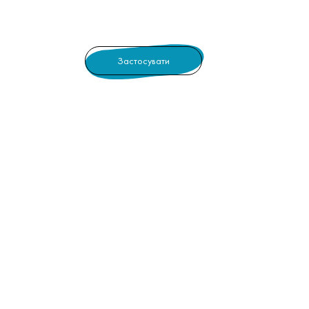
Застосувати