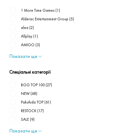
1 More Time Games
(1)
Alderac Entertainment Group
(5)
alea
(2)
Allplay
(1)
AMIGO
(3)
Показати ще
Спеціальні категорії
BGG TOP 100
(27)
NEW
(68)
Pakufuda TOP
(61)
RESTOCK
(17)
SALE
(9)
Показати ще