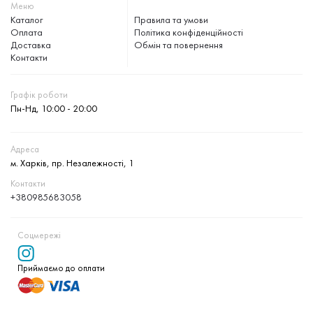
Меню
Каталог
Правила та умови
Оплата
Політика конфіденційності
Доставка
Обмін та повернення
Контакти
Графік роботи
Пн-Нд, 10:00 - 20:00
Адреса
м. Харків, пр. Незалежності, 1
Контакти
+380985683058
Соцмережі
Приймаємо до оплати