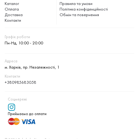
Каталог
Правила та умови
Оплата
Політика конфіденційності
Доставка
Обмін та повернення
Контакти
Графік роботи
Пн-Нд, 10:00 - 20:00
Адреса
м. Харків, пр. Незалежності, 1
Контакти
+380985683058
Соцмережі
Приймаємо до оплати