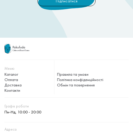
Pakufuda
Coffee and Board Games
Меню
Каталог
Правила та умови
Оплата
Політика конфіденційності
Доставка
Обмін та повернення
Контакти
Графік роботи
Пн-Нд, 10:00 - 20:00
Адреса