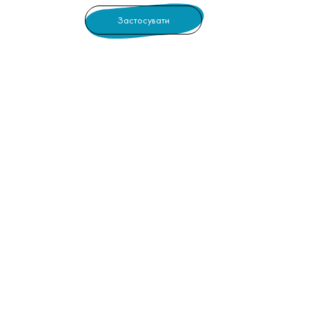
Застосувати