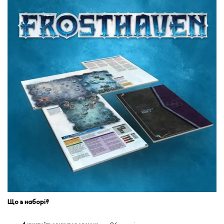
Що в наборі?