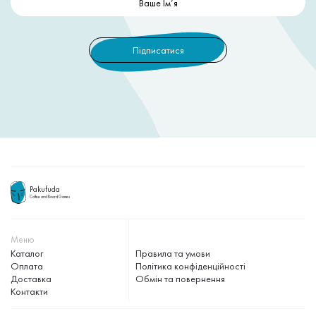
Pakufuda
Coffee and Board Games
Меню
Каталог
Правила та умови
Оплата
Політика конфіденційності
Доставка
Обмін та повернення
Контакти