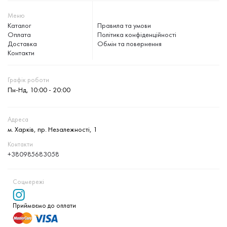
Меню
Каталог
Правила та умови
Оплата
Політика конфіденційності
Доставка
Обмін та повернення
Контакти
Графік роботи
Пн-Нд, 10:00 - 20:00
Адреса
м. Харків, пр. Незалежності, 1
Контакти
+380985683058
Соцмережі
Приймаємо до оплати